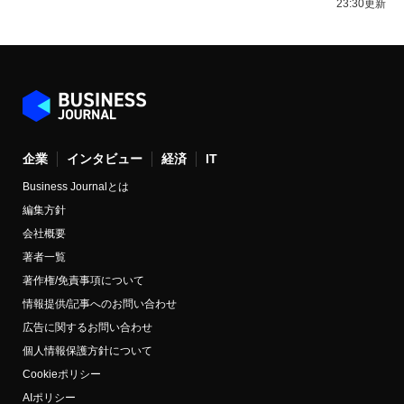
23:30更新
企業
インタビュー
経済
IT
Business Journalとは
編集方針
会社概要
著者一覧
著作権/免責事項について
情報提供/記事へのお問い合わせ
広告に関するお問い合わせ
個人情報保護方針について
Cookieポリシー
AIポリシー