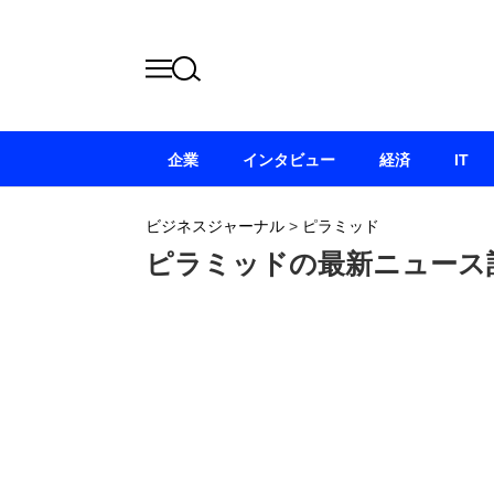
企業
インタビュー
経済
IT
ビジネスジャーナル
>
ピラミッド
ピラミッドの最新ニュース