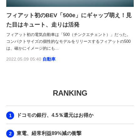
フィアット初のBEV「500e」にギャップ萌え！見
た目はキュート、走りは活発
フィアット初の電気自動車は「500（チンクエチェント）」だった。
コンパクトサイズの個性的なモデルをリリースするフィアットの500
は、確かにイメージ的にも...
2022.05.09 05:40
自動車
RANKING
ドコモの銀行、4.5％還元はお得か
東電、経常利益89%減の衝撃