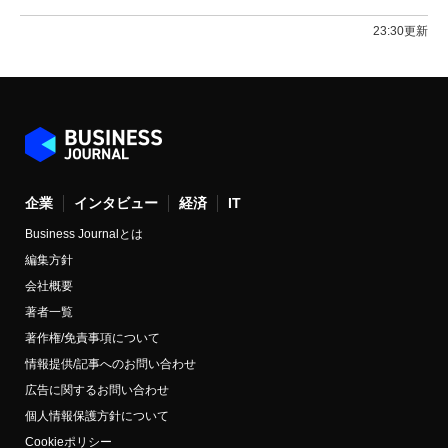
23:30更新
企業
インタビュー
経済
IT
Business Journalとは
編集方針
会社概要
著者一覧
著作権/免責事項について
情報提供/記事へのお問い合わせ
広告に関するお問い合わせ
個人情報保護方針について
Cookieポリシー