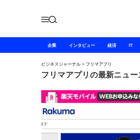
企業
インタビュー
経済
IT
ビジネスジャーナル
>
フリマアプリ
フリマアプリの最新ニュー