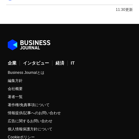
11:30更新
企業
インタビュー
経済
IT
Business Journalとは
編集方針
会社概要
著者一覧
著作権/免責事項について
情報提供/記事へのお問い合わせ
広告に関するお問い合わせ
個人情報保護方針について
Cookieポリシー