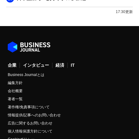
17:30更新
企業
インタビュー
経済
IT
Business Journalとは
編集方針
会社概要
著者一覧
著作権/免責事項について
情報提供/記事へのお問い合わせ
広告に関するお問い合わせ
個人情報保護方針について