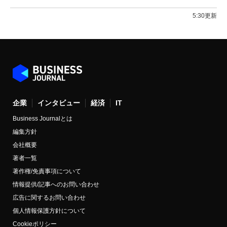
5:30更新
企業
インタビュー
経済
IT
Business Journalとは
編集方針
会社概要
著者一覧
著作権/免責事項について
情報提供/記事へのお問い合わせ
広告に関するお問い合わせ
個人情報保護方針について
Cookieポリシー