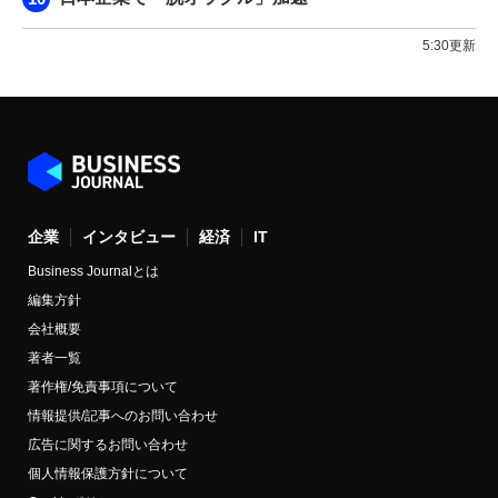
5:30更新
企業
インタビュー
経済
IT
Business Journalとは
編集方針
会社概要
著者一覧
著作権/免責事項について
情報提供/記事へのお問い合わせ
広告に関するお問い合わせ
個人情報保護方針について