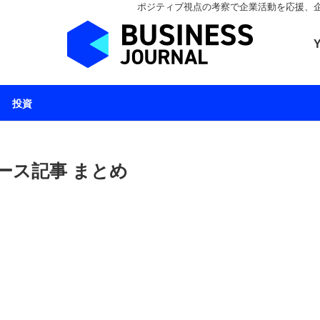
ポジティブ視点の考察で企業活動を応援、企業とと
ビジネスジャーナル 
投資
ース記事 まとめ