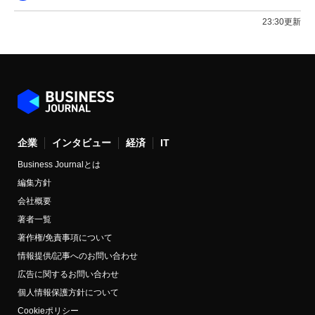
23:30更新
企業
インタビュー
経済
IT
Business Journalとは
編集方針
会社概要
著者一覧
著作権/免責事項について
情報提供/記事へのお問い合わせ
広告に関するお問い合わせ
個人情報保護方針について
Cookieポリシー