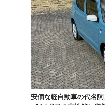
安価な軽自動車の代名詞