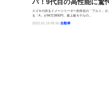
パ！9代目の高性能に驚
スズキの誇るイメージリーダー的存在の「アルト」が
る「A」が94万3800円、最上級モデルの...
2022.01.15 05:50
自動車