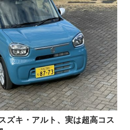
スズキ・アルト、実は超高コス