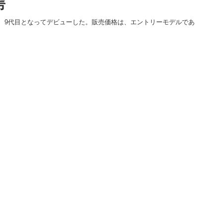
愕
、9代目となってデビューした。販売価格は、エントリーモデルであ