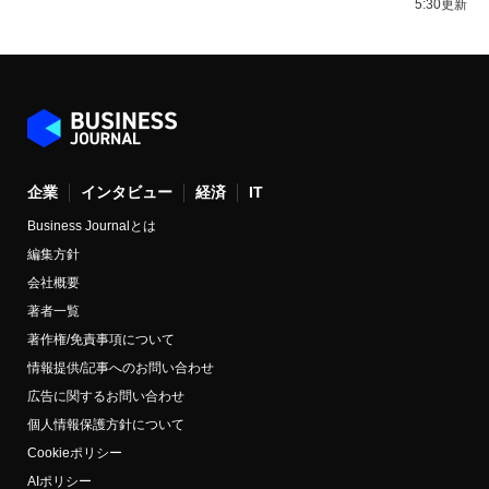
5:30更新
企業
インタビュー
経済
IT
Business Journalとは
編集方針
会社概要
著者一覧
著作権/免責事項について
情報提供/記事へのお問い合わせ
広告に関するお問い合わせ
個人情報保護方針について
Cookieポリシー
AIポリシー