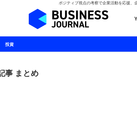
ポジティブ視点の考察で企業活動を応援、企業とと
ビジネスジャーナル 
投資
記事 まとめ