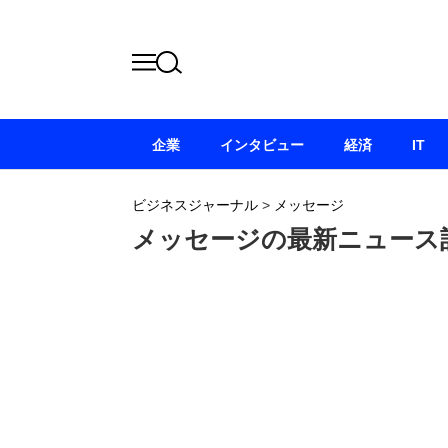
企業
インタビュー
経済
IT
ビジネスジャーナル
>
メッセージ
メッセージの最新ニュース