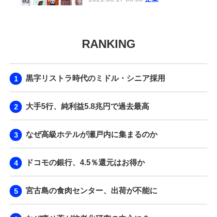
RANKING
黒字リストラ時代のミドル・シニア採用
大手5行、純利益5.8兆円で過去最高
なぜ高級ホテルが瀬戸内に集まるのか
ドコモの銀行、4.5％還元はお得か
宮古島の食肉センター、出荷が不能に