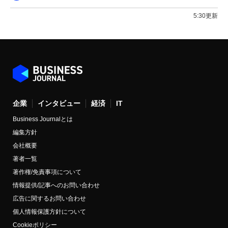
5:30更新
企業
インタビュー
経済
IT
Business Journalとは
編集方針
会社概要
著者一覧
著作権/免責事項について
情報提供/記事へのお問い合わせ
広告に関するお問い合わせ
個人情報保護方針について
Cookieポリシー