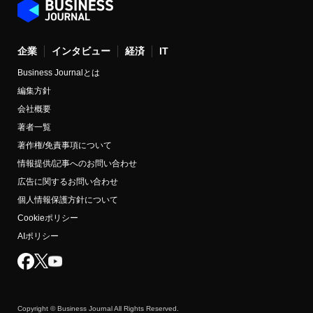
企業
インタビュー
経済
IT
Business Journalとは
編集方針
会社概要
著者一覧
著作権/免責事項について
情報提供/記事へのお問い合わせ
広告に関するお問い合わせ
個人情報保護方針について
Cookieポリシー
AIポリシー
Copyright © Business Journal All Rights Reserved.