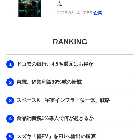
点
2025.02.14 17:55
企業
RANKING
ドコモの銀行、4.5％還元はお得か
東電、経常利益89%減の衝撃
スペースX「宇宙インフラ三位一体」戦略
食品消費税1%導入で何が起きるか
スズキ「軽EV」をEUへ輸出の勝算