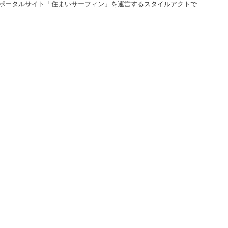
るポータルサイト「住まいサーフィン」を運営するスタイルアクトで