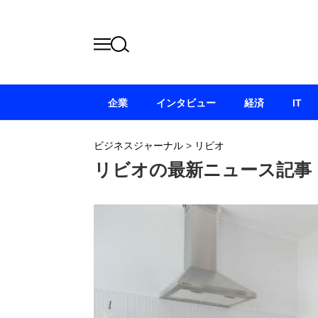
企業
インタビュー
経済
IT
ビジネスジャーナル
>
リビオ
リビオの最新ニュース記事