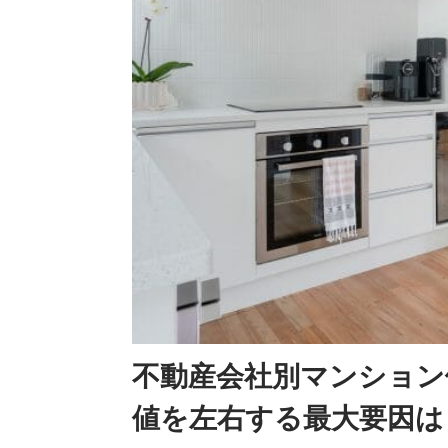
不動産会社別マンション
値を左右する最大要因は