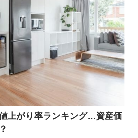
値上がり率ランキング…資産価
？