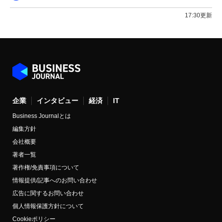
17:30更新
企業
インタビュー
経済
IT
Business Journalとは
編集方針
会社概要
著者一覧
著作権/免責事項について
情報提供/記事へのお問い合わせ
広告に関するお問い合わせ
個人情報保護方針について
Cookieポリシー