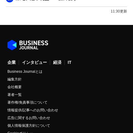
11:30更新
企業
インタビュー
経済
IT
Business Journalとは
編集方針
会社概要
著者一覧
著作権/免責事項について
情報提供/記事へのお問い合わせ
広告に関するお問い合わせ
個人情報保護方針について