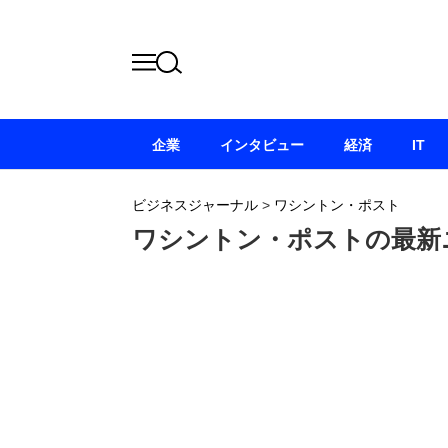
企業
インタビュー
経済
IT
ビジネスジャーナル
>
ワシントン・ポスト
ワシントン・ポストの最新