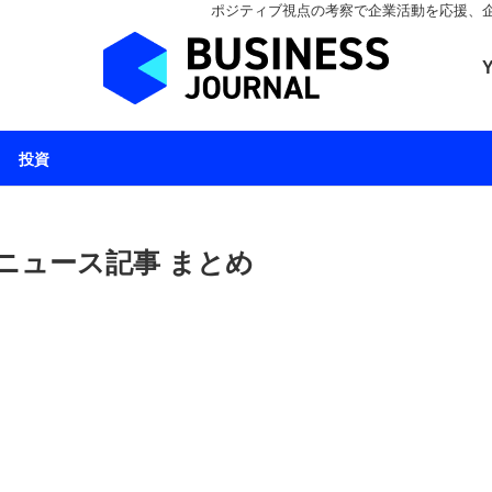
ポジティブ視点の考察で企業活動を応援、企業とと
ビジネスジャーナル 
投資
ニュース記事 まとめ