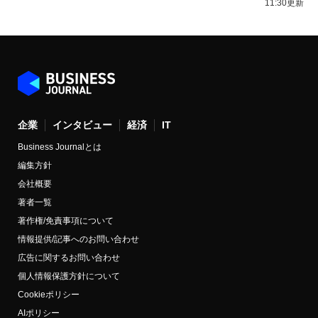
11:30更新
企業
インタビュー
経済
IT
Business Journalとは
編集方針
会社概要
著者一覧
著作権/免責事項について
情報提供/記事へのお問い合わせ
広告に関するお問い合わせ
個人情報保護方針について
Cookieポリシー
AIポリシー