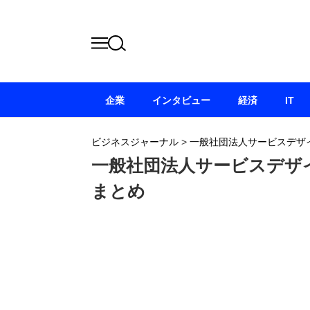
企業
インタビュー
経済
IT
ビジネスジャーナル
>
一般社団法人サービスデザ
一般社団法人サービスデザ
まとめ