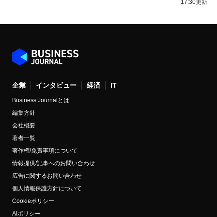
17:30更新
企業
インタビュー
経済
IT
Business Journalとは
編集方針
会社概要
著者一覧
著作権/免責事項について
情報提供/記事へのお問い合わせ
広告に関するお問い合わせ
個人情報保護方針について
Cookieポリシー
AIポリシー