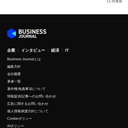
11:30更新
企業
インタビュー
経済
IT
Business Journalとは
編集方針
会社概要
著者一覧
著作権/免責事項について
情報提供/記事へのお問い合わせ
広告に関するお問い合わせ
個人情報保護方針について
Cookieポリシー
AIポリシー