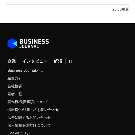
23:30更新
企業
インタビュー
経済
IT
Business Journalとは
編集方針
会社概要
著者一覧
著作権/免責事項について
情報提供/記事へのお問い合わせ
広告に関するお問い合わせ
個人情報保護方針について
Cookieポリシー