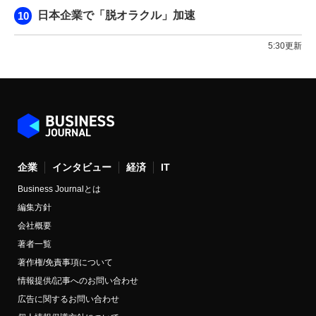
日本企業で「脱オラクル」加速
5:30更新
企業
インタビュー
経済
IT
Business Journalとは
編集方針
会社概要
著者一覧
著作権/免責事項について
情報提供/記事へのお問い合わせ
広告に関するお問い合わせ