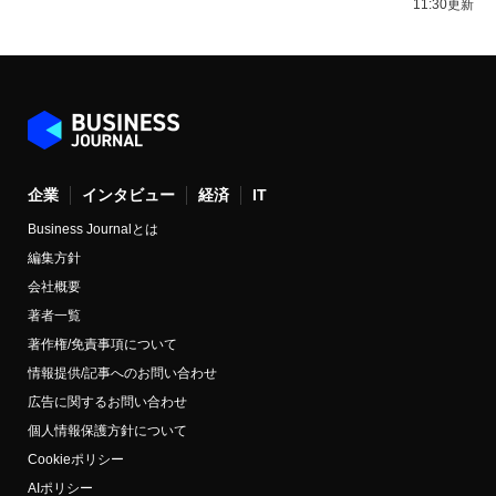
11:30更新
企業
インタビュー
経済
IT
Business Journalとは
編集方針
会社概要
著者一覧
著作権/免責事項について
情報提供/記事へのお問い合わせ
広告に関するお問い合わせ
個人情報保護方針について
Cookieポリシー
AIポリシー