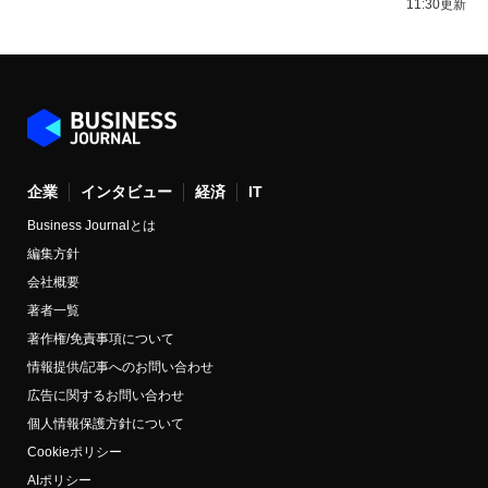
11:30更新
企業
インタビュー
経済
IT
Business Journalとは
編集方針
会社概要
著者一覧
著作権/免責事項について
情報提供/記事へのお問い合わせ
広告に関するお問い合わせ
個人情報保護方針について
Cookieポリシー
AIポリシー