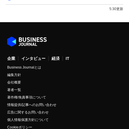
5:30更新
企業
インタビュー
経済
IT
Business Journalとは
編集方針
会社概要
著者一覧
著作権/免責事項について
情報提供/記事へのお問い合わせ
広告に関するお問い合わせ
個人情報保護方針について
Cookieポリシー