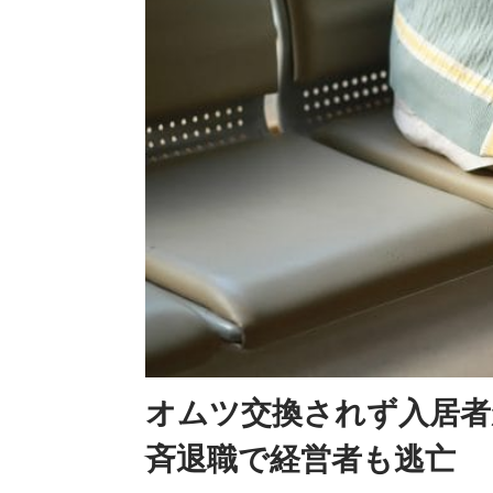
オムツ交換されず入居者
斉退職で経営者も逃亡