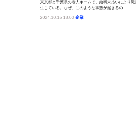
東京都と千葉県の老人ホームで、給料未払いにより職
生じている。なぜ、このような事態が起きるの...
2024.10.15 18:00
企業