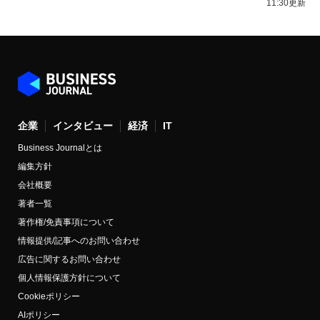
11:30更新
企業
インタビュー
経済
IT
Business Journalとは
編集方針
会社概要
著者一覧
著作権/免責事項について
情報提供/記事へのお問い合わせ
広告に関するお問い合わせ
個人情報保護方針について
Cookieポリシー
AIポリシー