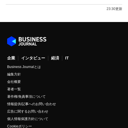
23:30更新
企業
インタビュー
経済
IT
Business Journalとは
編集方針
会社概要
著者一覧
著作権/免責事項について
情報提供/記事へのお問い合わせ
広告に関するお問い合わせ
個人情報保護方針について
Cookieポリシー