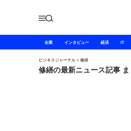
企業
インタビュー
経済
IT
ビジネスジャーナル
>
修繕
修繕の最新ニュース記事 ま