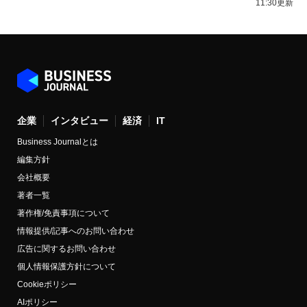
11:30更新
企業
インタビュー
経済
IT
Business Journalとは
編集方針
会社概要
著者一覧
著作権/免責事項について
情報提供/記事へのお問い合わせ
広告に関するお問い合わせ
個人情報保護方針について
Cookieポリシー
AIポリシー