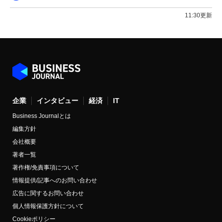
11:30更新
企業
インタビュー
経済
IT
Business Journalとは
編集方針
会社概要
著者一覧
著作権/免責事項について
情報提供/記事へのお問い合わせ
広告に関するお問い合わせ
個人情報保護方針について
Cookieポリシー