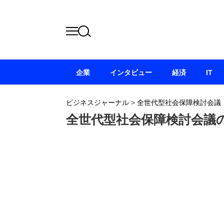
企業
インタビュー
経済
IT
ビジネスジャーナル
>
全世代型社会保障検討会議
全世代型社会保障検討会議