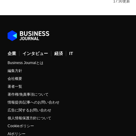
17:30更新
企業
インタビュー
経済
IT
Business Journalとは
編集方針
会社概要
著者一覧
著作権/免責事項について
情報提供/記事へのお問い合わせ
広告に関するお問い合わせ
個人情報保護方針について
Cookieポリシー
AIポリシー