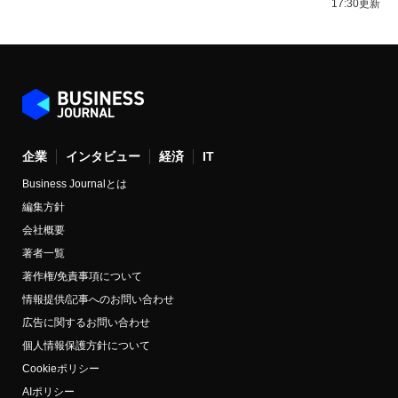
17:30更新
企業
インタビュー
経済
IT
Business Journalとは
編集方針
会社概要
著者一覧
著作権/免責事項について
情報提供/記事へのお問い合わせ
広告に関するお問い合わせ
個人情報保護方針について
Cookieポリシー
AIポリシー