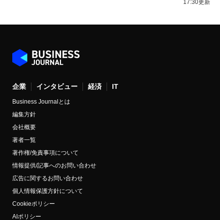
17:30更新
企業
インタビュー
経済
IT
Business Journalとは
編集方針
会社概要
著者一覧
著作権/免責事項について
情報提供/記事へのお問い合わせ
広告に関するお問い合わせ
個人情報保護方針について
Cookieポリシー
AIポリシー