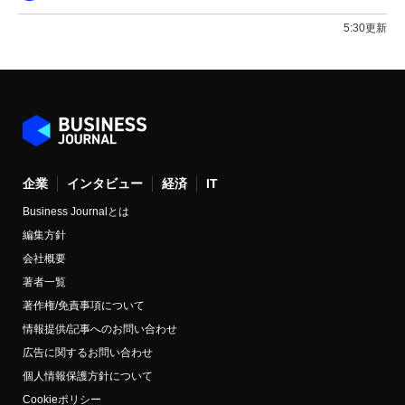
5:30更新
企業
インタビュー
経済
IT
Business Journalとは
編集方針
会社概要
著者一覧
著作権/免責事項について
情報提供/記事へのお問い合わせ
広告に関するお問い合わせ
個人情報保護方針について
Cookieポリシー