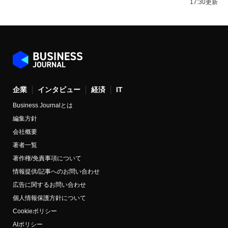
17:30更新
企業
インタビュー
経済
IT
Business Journalとは
編集方針
会社概要
著者一覧
著作権/免責事項について
情報提供/記事へのお問い合わせ
広告に関するお問い合わせ
個人情報保護方針について
Cookieポリシー
AIポリシー