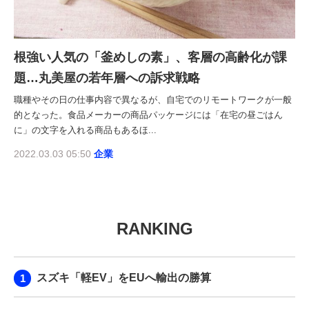
根強い人気の「釜めしの素」、客層の高齢化が課
題…丸美屋の若年層への訴求戦略
職種やその日の仕事内容で異なるが、自宅でのリモートワークが一般
的となった。食品メーカーの商品パッケージには「在宅の昼ごはん
に」の文字を入れる商品もあるほ...
2022.03.03 05:50
企業
RANKING
スズキ「軽EV」をEUへ輸出の勝算