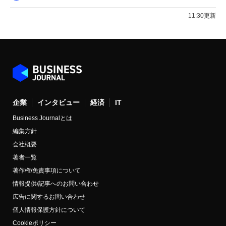
11:30更新
企業
インタビュー
経済
IT
Business Journalとは
編集方針
会社概要
著者一覧
著作権/免責事項について
情報提供/記事へのお問い合わせ
広告に関するお問い合わせ
個人情報保護方針について
Cookieポリシー