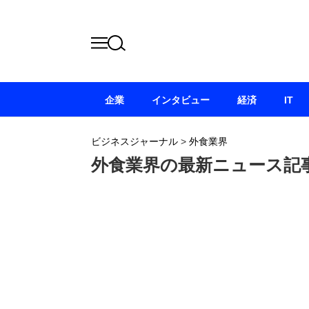
企業
インタビュー
経済
IT
ビジネスジャーナル
>
外食業界
外食業界の最新ニュース記