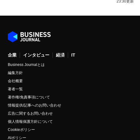
23:30更新
企業
インタビュー
経済
IT
Business Journalとは
編集方針
会社概要
著者一覧
著作権/免責事項について
情報提供/記事へのお問い合わせ
広告に関するお問い合わせ
個人情報保護方針について
Cookieポリシー
AIポリシー