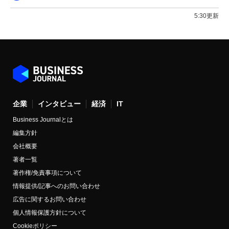
5:30更新
企業
インタビュー
経済
IT
Business Journalとは
編集方針
会社概要
著者一覧
著作権/免責事項について
情報提供/記事へのお問い合わせ
広告に関するお問い合わせ
個人情報保護方針について
Cookieポリシー