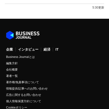
5:30更新
企業
インタビュー
経済
IT
Business Journalとは
編集方針
会社概要
著者一覧
著作権/免責事項について
情報提供/記事へのお問い合わせ
広告に関するお問い合わせ
個人情報保護方針について
Cookieポリシー