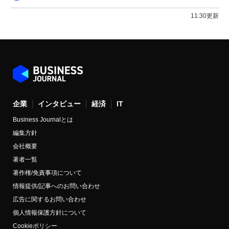
11:30更新
企業
インタビュー
経済
IT
Business Journalとは
編集方針
会社概要
著者一覧
著作権/免責事項について
情報提供/記事へのお問い合わせ
広告に関するお問い合わせ
個人情報保護方針について
Cookieポリシー