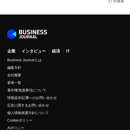
17:30更新
企業
インタビュー
経済
IT
Business Journalとは
編集方針
会社概要
著者一覧
著作権/免責事項について
情報提供/記事へのお問い合わせ
広告に関するお問い合わせ
個人情報保護方針について
Cookieポリシー
AIポリシー